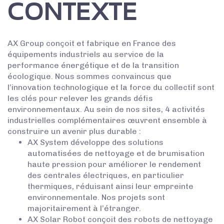
CONTEXTE
AX Group conçoit et fabrique en France des
équipements industriels au service de la
performance énergétique et de la transition
écologique. Nous sommes convaincus que
l’innovation technologique et la force du collectif sont
les clés pour relever les grands défis
environnementaux. Au sein de nos sites, 4 activités
industrielles complémentaires œuvrent ensemble à
construire un avenir plus durable :
AX System développe des solutions
automatisées de nettoyage et de brumisation
haute pression pour améliorer le rendement
des centrales électriques, en particulier
thermiques, réduisant ainsi leur empreinte
environnementale. Nos projets sont
majoritairement à l’étranger.
AX Solar Robot conçoit des robots de nettoyage