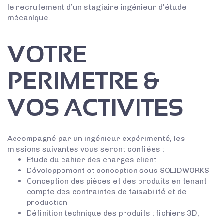
le recrutement d’un stagiaire ingénieur d'étude
mécanique.
VOTRE
PERIMETRE &
VOS ACTIVITES
Accompagné par un ingénieur expérimenté, les
missions suivantes vous seront confiées :
Etude du cahier des charges client
Développement et conception sous SOLIDWORKS
Conception des pièces et des produits en tenant
compte des contraintes de faisabilité et de
production
Définition technique des produits : fichiers 3D,