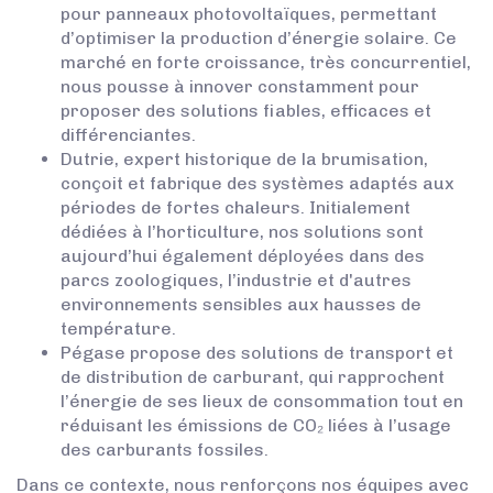
pour panneaux photovoltaïques, permettant
d’optimiser la production d’énergie solaire. Ce
marché en forte croissance, très concurrentiel,
nous pousse à innover constamment pour
proposer des solutions fiables, efficaces et
différenciantes.
Dutrie, expert historique de la brumisation,
conçoit et fabrique des systèmes adaptés aux
périodes de fortes chaleurs. Initialement
dédiées à l’horticulture, nos solutions sont
aujourd’hui également déployées dans des
parcs zoologiques, l’industrie et d'autres
environnements sensibles aux hausses de
température.
Pégase propose des solutions de transport et
de distribution de carburant, qui rapprochent
l’énergie de ses lieux de consommation tout en
réduisant les émissions de CO₂ liées à l’usage
des carburants fossiles.
Dans ce contexte, nous renforçons nos équipes avec