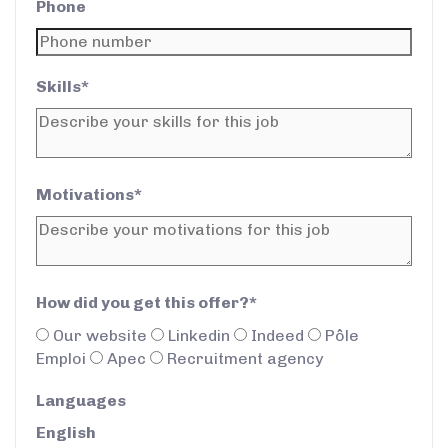
Phone
Skills*
Motivations*
How did you get this offer?*
Our website
Linkedin
Indeed
Pôle
Emploi
Apec
Recruitment agency
Languages
English