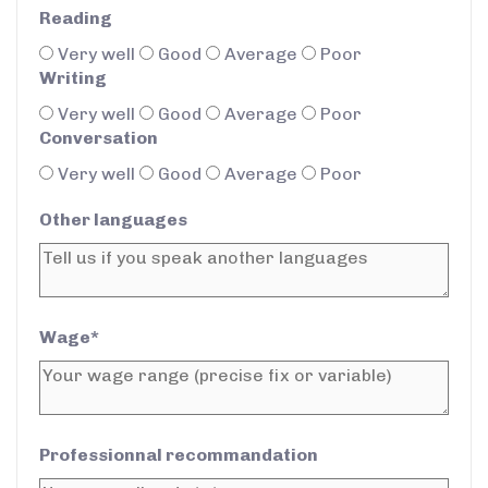
Reading
Very well
Good
Average
Poor
Writing
Very well
Good
Average
Poor
Conversation
Very well
Good
Average
Poor
Other languages
Wage*
Professionnal recommandation