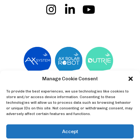
Manage Cookie Consent
To provide the best experiences, we use technologies like cookies to
store and/or access device information. Consenting to these
technologies will allow us to process data such as browsing behavior
or unique IDs on this site. Not consenting or withdrawing consent, may
adversely affect certain features and functions.
No Result
Website Carbon
Accept