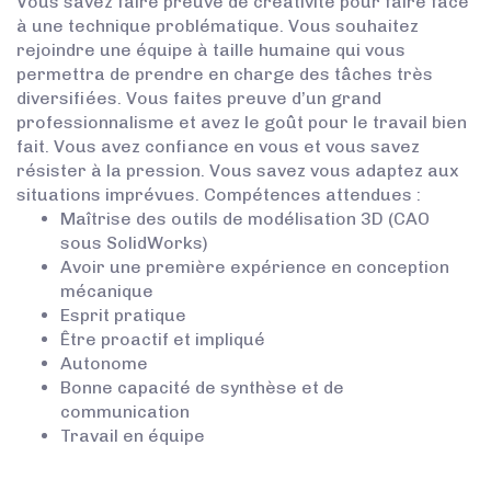
Vous savez faire preuve de créativité pour faire face
à une technique problématique. Vous souhaitez
rejoindre une équipe à taille humaine qui vous
permettra de prendre en charge des tâches très
diversifiées. Vous faites preuve d’un grand
professionnalisme et avez le goût pour le travail bien
fait. Vous avez confiance en vous et vous savez
résister à la pression. Vous savez vous adaptez aux
situations imprévues. Compétences attendues :
Maîtrise des outils de modélisation 3D (CAO
sous SolidWorks)
Avoir une première expérience en conception
mécanique
Esprit pratique
Être proactif et impliqué
Autonome
Bonne capacité de synthèse et de
communication
Travail en équipe