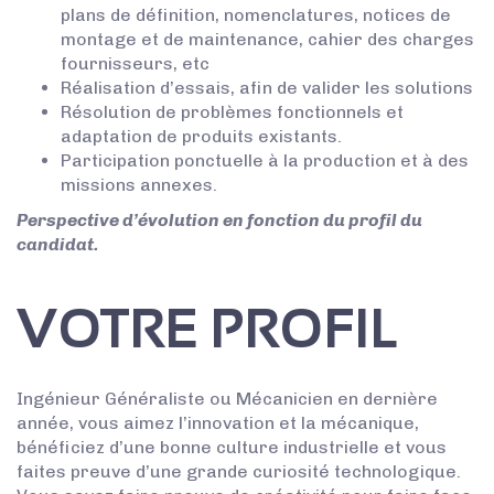
plans de définition, nomenclatures, notices de
montage et de maintenance, cahier des charges
fournisseurs, etc
Réalisation d’essais, afin de valider les solutions
Résolution de problèmes fonctionnels et
adaptation de produits existants.
Participation ponctuelle à la production et à des
missions annexes.
Perspective d’évolution en fonction du profil du
candidat.
VOTRE PROFIL
Ingénieur Généraliste ou Mécanicien en dernière
année, vous aimez l’innovation et la mécanique,
bénéficiez d’une bonne culture industrielle et vous
faites preuve d’une grande curiosité technologique.