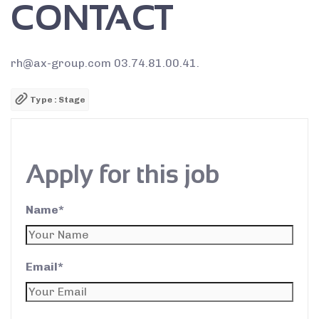
CONTACT
rh@ax-group.com 03.74.81.00.41.
Type
: Stage
Apply for this job
Name*
Email*