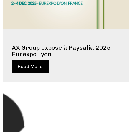
AX Group expose à Paysalia 2025 –
Eurexpo Lyon
Read More