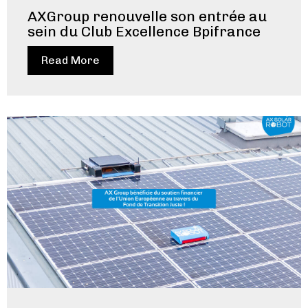
AXGroup renouvelle son entrée au
sein du Club Excellence Bpifrance
Read More