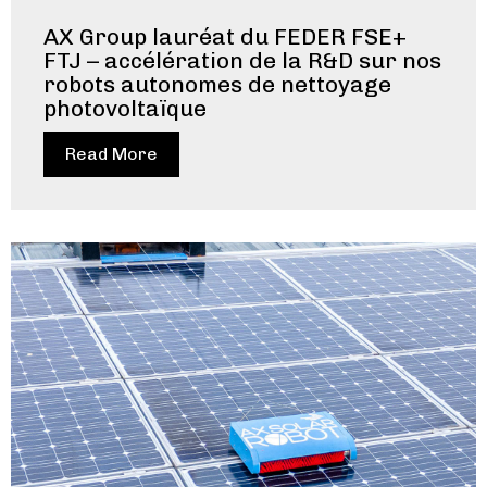
AX Group lauréat du FEDER FSE+
FTJ – accélération de la R&D sur nos
robots autonomes de nettoyage
photovoltaïque
Read More