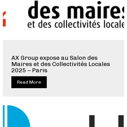
AX Group expose au Salon des
Maires et des Collectivités Locales
2025 – Paris
Read More