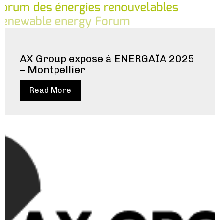
AX Group expose à ENERGAÏA 2025
– Montpellier
Read More