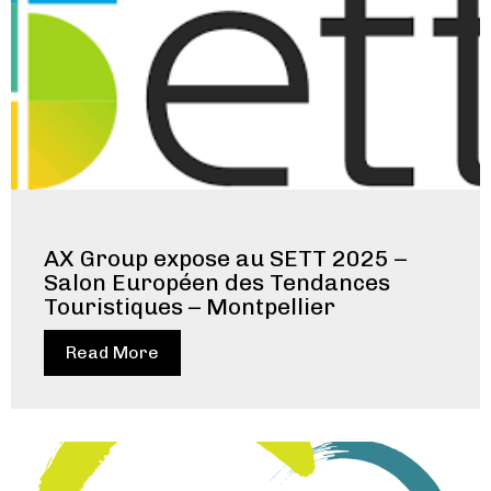
AX Group expose au SETT 2025 –
Salon Européen des Tendances
Touristiques – Montpellier
Read More