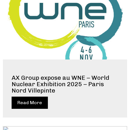
AX Group expose au WNE – World
Nuclear Exhibition 2025 – Paris
Nord Villepinte
Read More