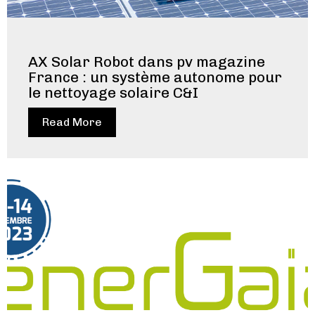
AX Solar Robot dans pv magazine
France : un système autonome pour
le nettoyage solaire C&I
Read More