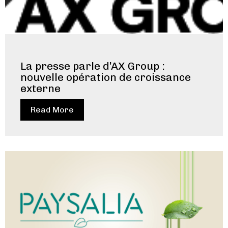
La presse parle d’AX Group :
nouvelle opération de croissance
externe
Read More