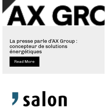
La presse parle d’AX Group :
concepteur de solutions
énergétiques
Read More